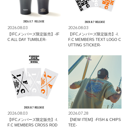
2026.08.03
2026.08.03
【IFCメンバーズ限定販売】-IF
【IFCメンバーズ限定販売】-I.
C ALL DAY TUMBLER-
F.C MEMBERS TEXT LOGO C
UTTING STICKER-
2026.08.03
2026.07.28
【IFCメンバーズ限定販売】-I.
【NEW ITEM】-FISH & CHIPS
F.C MEMBERS CROSS ROD
TEE-