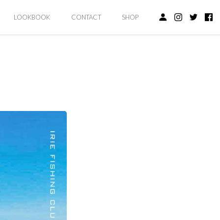
LOOKBOOK
CONTACT
SHOP