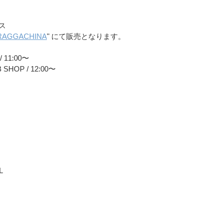
ース
RAGGACHINA
" にて販売となります。
 11:00〜
SHOP / 12:00〜
L