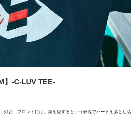
M】-C-LUV TEE-
、灯台、フロントには、海を愛するという表現でハートを落とし込んだ