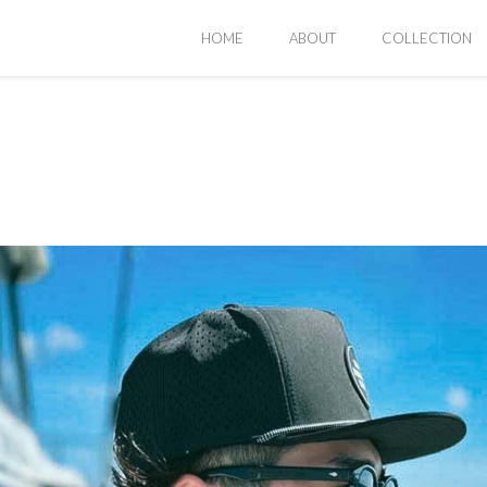
HOME
ABOUT
COLLECTION