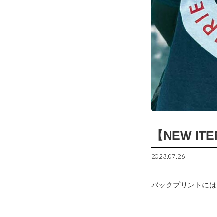
【NEW ITE
2023.07.26
バックプリントには