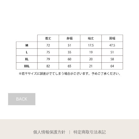
BACK
個人情報保護方針
特定商取引法表記