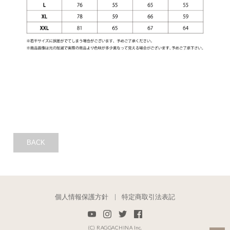
BACK
個人情報保護方針
特定商取引法表記
(C) RAGGACHINA Inc.