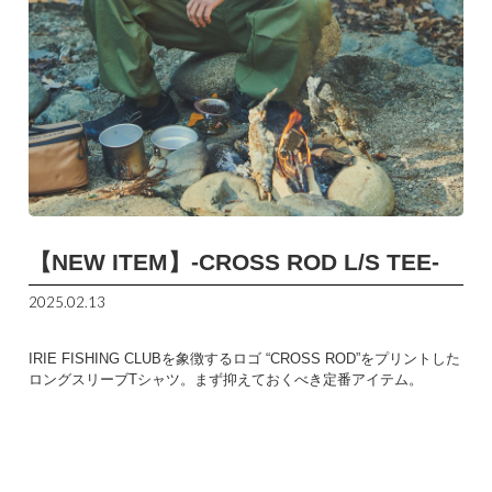
【NEW ITEM】-CROSS ROD L/S TEE-
2025.02.13
IRIE FISHING CLUBを象徴するロゴ “CROSS ROD”をプリントした
ロングスリーブTシャツ。まず抑えておくべき定番アイテム。