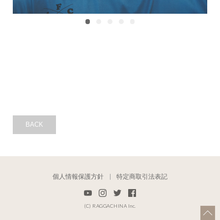
BACK
個人情報保護方針
特定商取引法表記
(C) RAGGACHINA Inc.