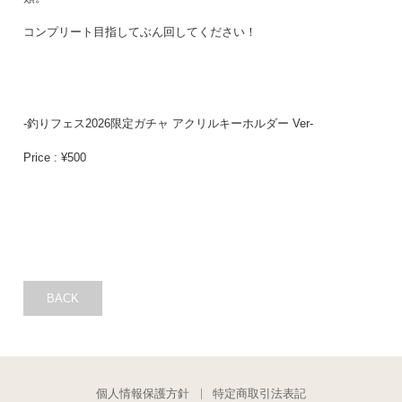
コンプリート目指してぶん回してください！
-釣りフェス2026限定ガチャ アクリルキーホルダー Ver-
Price : ¥500
BACK
個人情報保護方針
特定商取引法表記