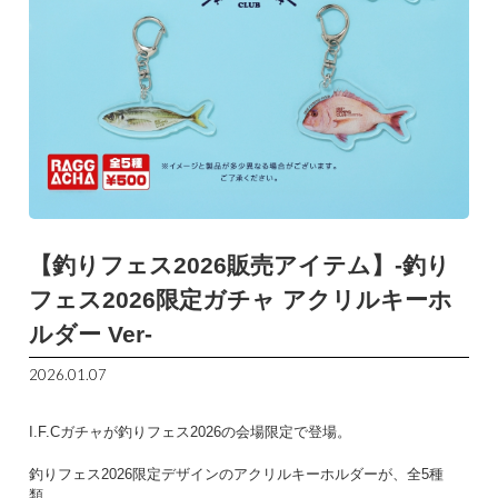
【釣りフェス2026販売アイテム】-釣り
フェス2026限定ガチャ アクリルキーホ
ルダー Ver-
2026.01.07
I.F.Cガチャが釣りフェス2026の会場限定で登場。
釣りフェス2026限定デザインのアクリルキーホルダーが、全5種
類。