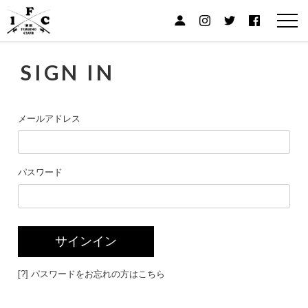
SIGN IN
メールアドレス
パスワード
[?] パスワードをお忘れの方はこちら