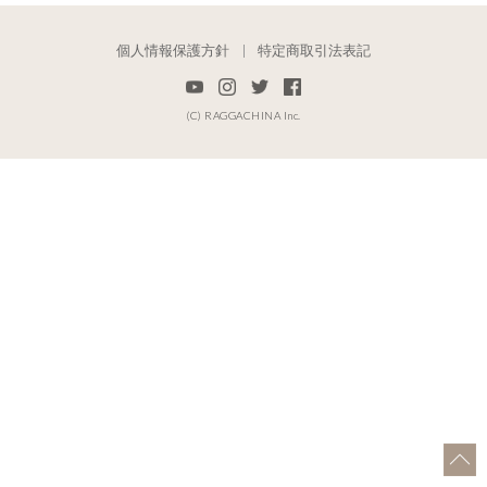
個人情報保護方針
特定商取引法表記
(C) RAGGACHINA Inc.